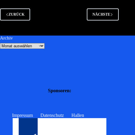
ZURÜCK
NÄCHSTE
Archiv
Sponsoren:
Impressum
Datenschutz
Hallen