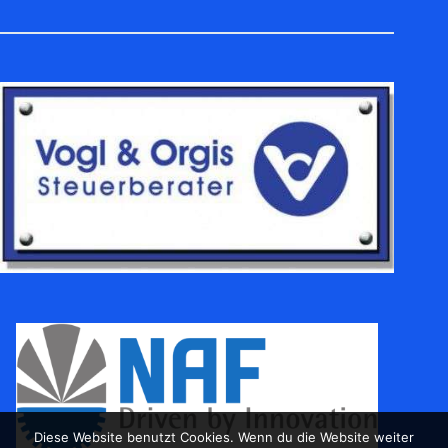
Diese Website benutzt Cookies. Wenn du die Website weiter