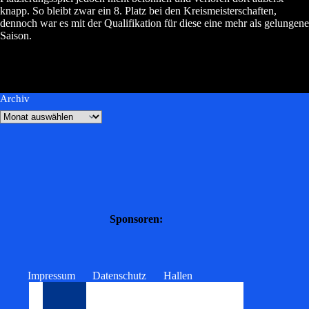
knapp. So bleibt zwar ein 8. Platz bei den Kreismeisterschaften,
dennoch war es mit der Qualifikation für diese eine mehr als gelungene
Saison.
Archiv
Sponsoren:
Impressum
Datenschutz
Hallen