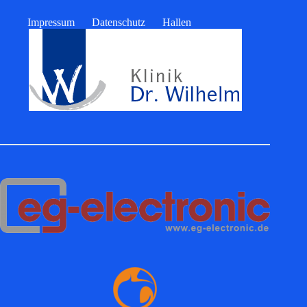
Impressum
Datenschutz
Hallen