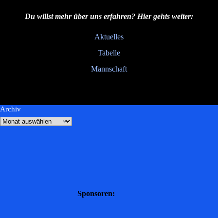
Du willst mehr über uns erfahren? Hier gehts weiter:
Aktuelles
Tabelle
Mannschaft
Archiv
Sponsoren: