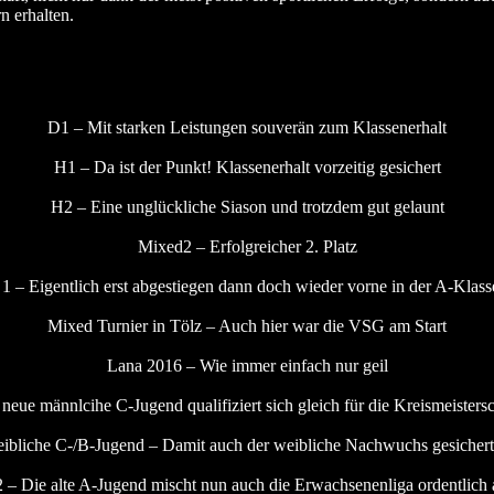
n erhalten.
D1 – Mit starken Leistungen souverän zum Klassenerhalt
H1 – Da ist der Punkt! Klassenerhalt vorzeitig gesichert
H2 – Eine unglückliche Siason und trotzdem gut gelaunt
Mixed2 – Erfolgreicher 2. Platz
1 – Eigentlich erst abgestiegen dann doch wieder vorne in der A-Klass
Mixed Turnier in Tölz – Auch hier war die VSG am Start
Lana 2016 – Wie immer einfach nur geil
 neue männlcihe C-Jugend qualifiziert sich gleich für die Kreismeistersc
ibliche C-/B-Jugend – Damit auch der weibliche Nachwuchs gesichert 
 – Die alte A-Jugend mischt nun auch die Erwachsenenliga ordentlich 