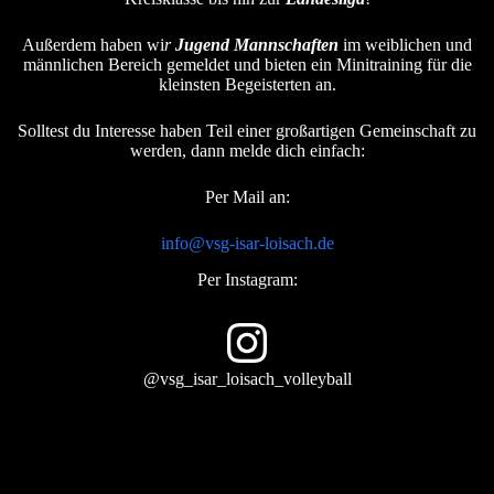
Außerdem haben wi
r
Jugend Mannschaften
im weiblichen und
männlichen Bereich gemeldet und bieten ein Minitraining für die
kleinsten Begeisterten an.
Solltest du Interesse haben Teil einer großartigen Gemeinschaft zu
werden, dann melde dich einfach:
Per Mail an:
info@vsg-isar-loisach.de
Per Instagram:
Instagram
@vsg_isar_loisach_volleyball