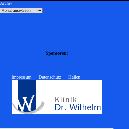
Archiv
Sponsoren:
Impressum
Datenschutz
Hallen