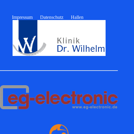
Impressum
Datenschutz
Hallen