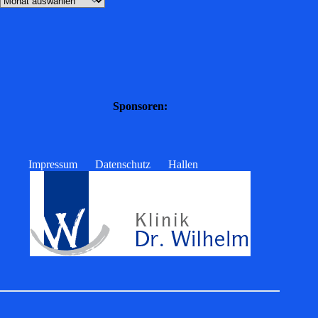
Sponsoren:
Impressum
Datenschutz
Hallen