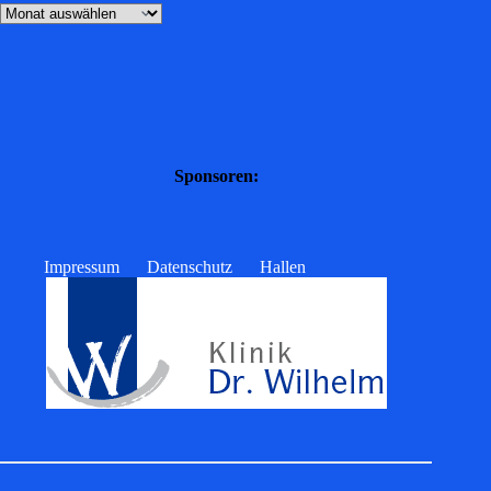
Sponsoren:
Impressum
Datenschutz
Hallen