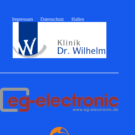
Impressum
Datenschutz
Hallen