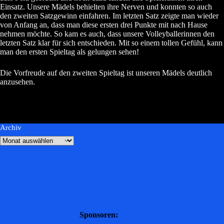
Einsatz. Unsere Mädels behielten ihre Nerven und konnten so auch
den zweiten Satzgewinn einfahren. Im letzten Satz zeigte man wieder
von Anfang an, dass man diese ersten drei Punkte mit nach Hause
nehmen möchte. So kam es auch, dass unsere Volleyballerinnen den
letzten Satz klar für sich entschieden. Mit so einem tollen Gefühl, kann
man den ersten Spieltag als gelungen sehen!
Die Vorfreude auf den zweiten Spieltag ist unseren Mädels deutlich
anzusehen.
Archiv
Sponsoren: