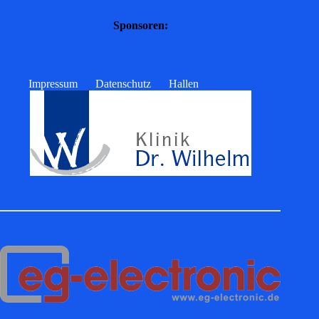
Sponsoren:
Impressum
Datenschutz
Hallen