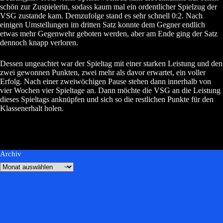
schön zur Zuspielerin, sodass kaum mal ein ordentlicher Spielzug der
VSG zustande kam. Demzufolge stand es sehr schnell 0:2. Nach
einigen Umstellungen im dritten Satz konnte dem Gegner endlich
etwas mehr Gegenwehr geboten werden, aber am Ende ging der Satz
dennoch knapp verloren.
Dessen ungeachtet war der Spieltag mit einer starken Leistung und den
zwei gewonnen Punkten, zwei mehr als davor erwartet, ein voller
Erfolg. Nach einer zweiwöchigen Pause stehen dann innerhalb von
vier Wochen vier Spieltage an. Dann möchte die VSG an die Leistung
dieses Spieltags anknüpfen und sich so die restlichen Punkte für den
Klassenerhalt holen.
Archiv