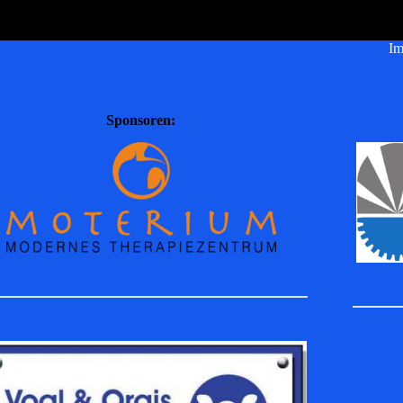
Im
Sponsoren: