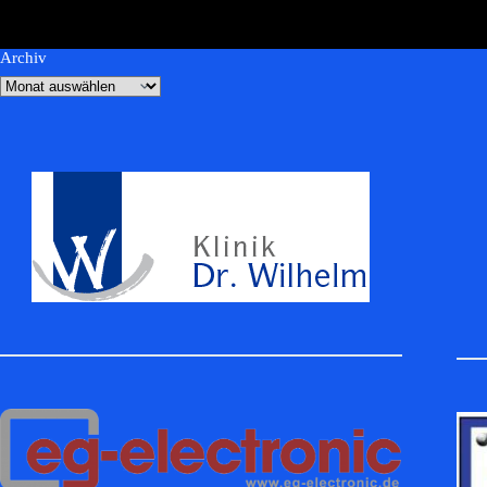
Archiv