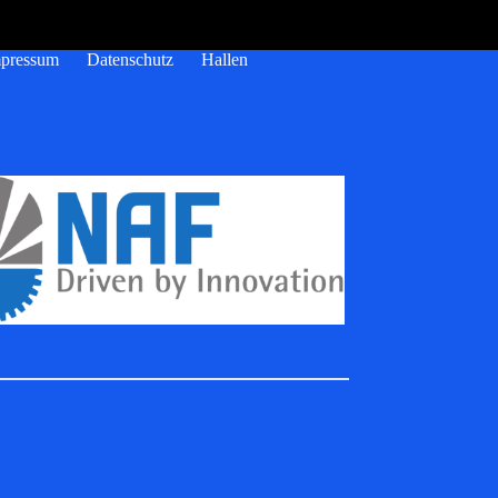
pressum
Datenschutz
Hallen