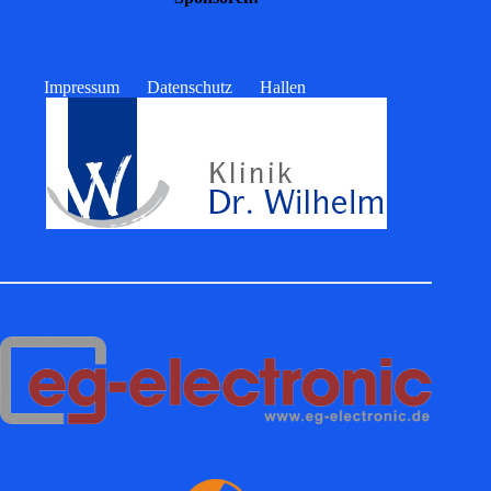
Impressum
Datenschutz
Hallen